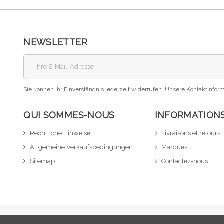
NEWSLETTER
Sie können Ihr Einverständnis jederzeit widerrufen. Unsere Kontaktinform
QUI SOMMES-NOUS
INFORMATION
Rechtliche Hinweise
Livraisons et retours
Allgemeine Verkaufsbedingungen
Marques
Sitemap
Contactez-nous