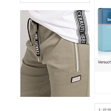
Versuch
1 - 10 vo