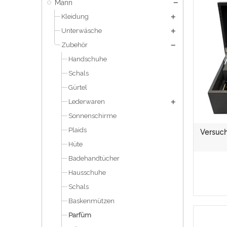
Mann
Kleidung
Unterwäsche
Zubehör
Handschuhe
Schals
Gürtel
Lederwaren
Sonnenschirme
Plaids
Versuch
Hüte
Badehandtücher
Hausschuhe
Schals
Baskenmützen
Parfüm