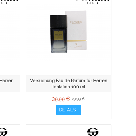
 Herren
Versuchung Eau de Parfum für Herren
Tentation 100 ml
39,99 €
79,99 €
DETAILS